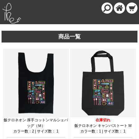
商品一覧
飯テロネオン 厚手コットンマルシェバ
在庫切れ
ッグ（Ｍ）
飯テロネオン キャンバストート M
カラー数：2 | サイズ数： 1
カラー数：1 | サイズ数： 1