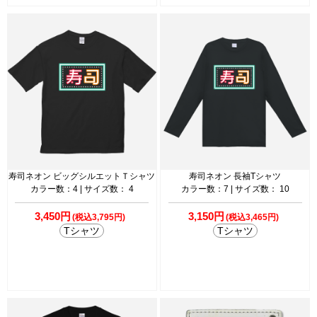
寿司ネオン ビッグシルエットＴシャツ
寿司ネオン 長袖Tシャツ
カラー数：4 | サイズ数： 4
カラー数：7 | サイズ数： 10
3,450円
3,150円
(税込3,795円)
(税込3,465円)
Tシャツ
Tシャツ