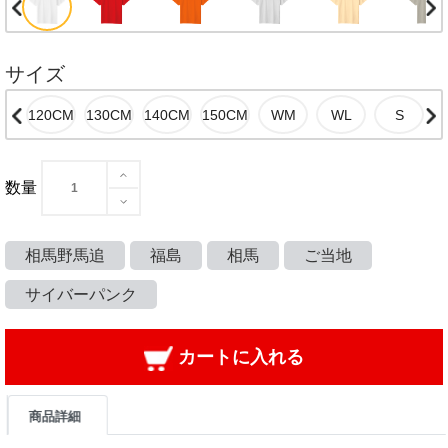
サイズ
数量
相馬野馬追
福島
相馬
ご当地
サイバーパンク
カートに入れる
商品詳細