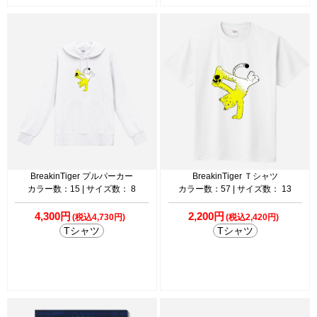
BreakinTiger プルパーカー
BreakinTiger Ｔシャツ
カラー数：15 | サイズ数： 8
カラー数：57 | サイズ数： 13
4,300円
2,200円
(税込4,730円)
(税込2,420円)
Tシャツ
Tシャツ