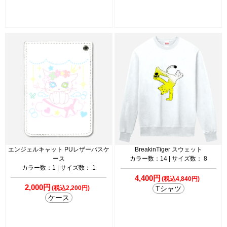
エンジェルキャット PUレザーパスケ
BreakinTiger スウェット
ース
カラー数：14 | サイズ数： 8
カラー数：1 | サイズ数： 1
4,400円
(税込4,840円)
2,000円
(税込2,200円)
Tシャツ
ケース