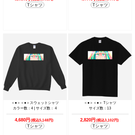
Tシャツ
Tシャツ
＜●＞＜●＞スウェットシャツ
＜●＞＜●＞ Tシャツ
カラー数：4 | サイズ数： 4
サイズ数：13
4,680円
2,820円
(税込5,148円)
(税込3,102円)
Tシャツ
Tシャツ